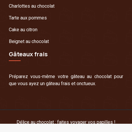
Charlottes au chocolat
Tarte aux pommes
Cake au citron
Beignet au chocolat
Gâteaux frais
Préparez vous-même votre gâteau au chocolat pour
que vous ayez un gâteau frais et onctueux.
Délice au chocolat : faites voyager vos papilles !