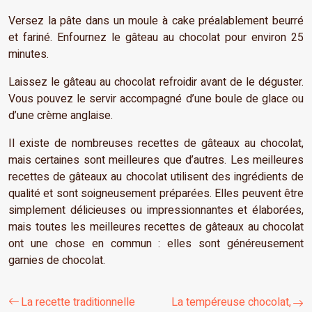
Versez la pâte dans un moule à cake préalablement beurré
et fariné. Enfournez le gâteau au chocolat pour environ 25
minutes.
Laissez le gâteau au chocolat refroidir avant de le déguster.
Vous pouvez le servir accompagné d’une boule de glace ou
d’une crème anglaise.
Il existe de nombreuses recettes de gâteaux au chocolat,
mais certaines sont meilleures que d’autres. Les meilleures
recettes de gâteaux au chocolat utilisent des ingrédients de
qualité et sont soigneusement préparées. Elles peuvent être
simplement délicieuses ou impressionnantes et élaborées,
mais toutes les meilleures recettes de gâteaux au chocolat
ont une chose en commun : elles sont généreusement
garnies de chocolat.
La recette traditionnelle
La tempéreuse chocolat,