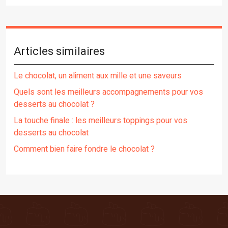
Articles similaires
Le chocolat, un aliment aux mille et une saveurs
Quels sont les meilleurs accompagnements pour vos
desserts au chocolat ?
La touche finale : les meilleurs toppings pour vos
desserts au chocolat
Comment bien faire fondre le chocolat ?