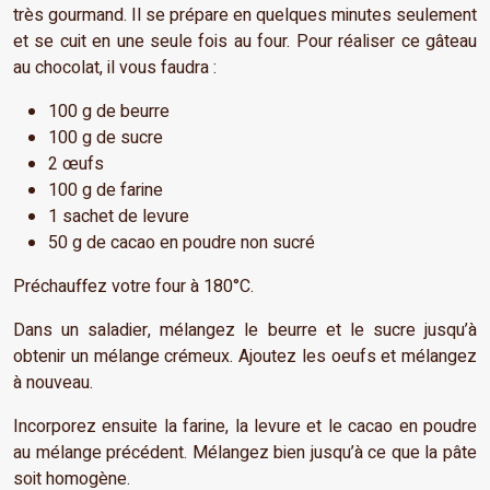
très gourmand. Il se prépare en quelques minutes seulement
et se cuit en une seule fois au four. Pour réaliser ce gâteau
au chocolat, il vous faudra :
100 g de beurre
100 g de sucre
2 œufs
100 g de farine
1 sachet de levure
50 g de cacao en poudre non sucré
Préchauffez votre four à 180°C.
Dans un saladier, mélangez le beurre et le sucre jusqu’à
obtenir un mélange crémeux. Ajoutez les oeufs et mélangez
à nouveau.
Incorporez ensuite la farine, la levure et le cacao en poudre
au mélange précédent. Mélangez bien jusqu’à ce que la pâte
soit homogène.