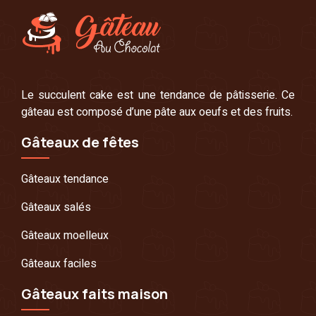
Le succulent cake est une tendance de pâtisserie. Ce
gâteau est composé d’une pâte aux oeufs et des fruits.
Gâteaux de fêtes
Gâteaux tendance
Gâteaux salés
Gâteaux moelleux
Gâteaux faciles
Gâteaux faits maison