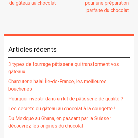
du gâteau au chocolat
pour une préparation
parfaite du chocolat
Articles récents
3 types de fourrage pâtisserie qui transforment vos
gâteaux
Charcuterie halal Île-de-France, les meilleures
boucheries
Pourquoi investir dans un kit de pâtisserie de qualité ?
Les secrets du gâteau au chocolat à la courgette !
Du Mexique au Ghana, en passant par la Suisse :
découvrez les origines du chocolat