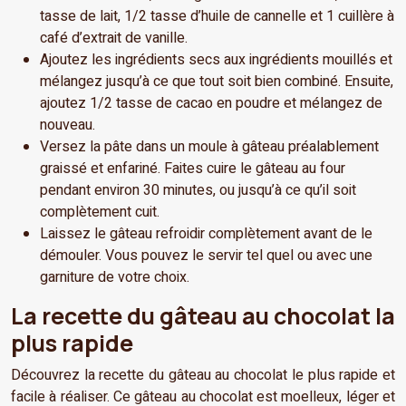
tasse de lait, 1/2 tasse d’huile de cannelle et 1 cuillère à
café d’extrait de vanille.
Ajoutez les ingrédients secs aux ingrédients mouillés et
mélangez jusqu’à ce que tout soit bien combiné. Ensuite,
ajoutez 1/2 tasse de cacao en poudre et mélangez de
nouveau.
Versez la pâte dans un moule à gâteau préalablement
graissé et enfariné. Faites cuire le gâteau au four
pendant environ 30 minutes, ou jusqu’à ce qu’il soit
complètement cuit.
Laissez le gâteau refroidir complètement avant de le
démouler. Vous pouvez le servir tel quel ou avec une
garniture de votre choix.
La recette du gâteau au chocolat la
plus rapide
Découvrez la recette du gâteau au chocolat le plus rapide et
facile à réaliser. Ce gâteau au chocolat est moelleux, léger et