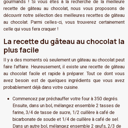
gourmands ! Si vous êtes à la recherche de la meilleure
recette de gâteau au chocolat, nous vous proposons de
découvrir notre sélection des meilleures recettes de gâteau
au chocolat. Parmi celles-ci, vous trouverez certainement
celle qui vous fera craquer !
La recette du gâteau au chocolat la
plus facile
Il y a des moments où seulement un gâteau au chocolat peut
faire l’affaire. Heureusement, il existe une recette de gâteau
au chocolat facile et rapide à préparer. Tout ce dont vous
avez besoin est de quelques ingrédients que vous avez
probablement déjà dans votre cuisine.
Commencez par préchauffer votre four à 350 degrés.
Ensuite, dans un bol, mélangez ensemble 2 tasses de
farine, 3/4 de tasse de sucre, 1/2 cuillère à café de
bicarbonate de soude et 1/4 de cuillère à café de sel.
Dans un autre bol, mélangez ensemble 2 œufs, 2/3 de