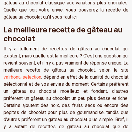
gâteau au chocolat classique aux variations plus originales.
Quelle que soit votre envie, vous trouverez la recette de
gâteau au chocolat qu’il vous faut ici.
La meilleure recette de gâteau au
chocolat
Il y a tellement de recettes de gâteau au chocolat qui
existent, mais quelle est la meilleure ? C’est une question qui
revient souvent, et il n’y a pas vraiment de réponse unique. La
meilleure recette de gâteau au chocolat, selon le site
valrhona-selection
, dépend en effet de la qualité du chocolat
sélectionné et de vos envies du moment. Certains préfèrent
un gâteau au chocolat moelleux et fondant, d’autres
préfèrent un gâteau au chocolat un peu plus dense et riche.
Certains ajoutent des noix, des fruits secs ou encore des
pépites de chocolat pour plus de gourmandise, tandis que
d’autres préfèrent un gâteau au chocolat plus simple. Bref, il
y a autant de recettes de gâteau au chocolat que de